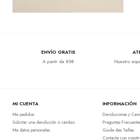
ENVÍO GRATIS
AT
A partir de 85€
Nuestro equi
MI CUENTA
INFORMACIÓN
Mis pedidos
Devoluciones y Cam
Solicitar una devolución o cambio
Preguntas Frecuente
Mis datos personales
Guide des Tailles
Contacte con nosotr