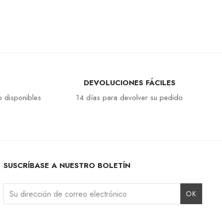
DEVOLUCIONES FÁCILES
 disponibles
14 días para devolver su pedido
SUSCRÍBASE A NUESTRO BOLETÍN