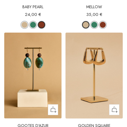
BABY PEARL
MELLOW
24,00 €
35,00 €
GOOTES D'AZUR
GOLDEN SQUARE