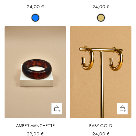
24,00 €
24,00 €
AMBER MANCHETTE
BABY GOLD
29,00 €
24,00 €