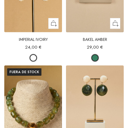
IMPERIAL IVOIRY
BAKEL AMBER
24,00 €
29,00 €
FUERA DE STOCK