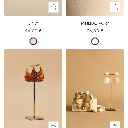
SPIKY
MINERAL IVORY
26,00 €
26,00 €