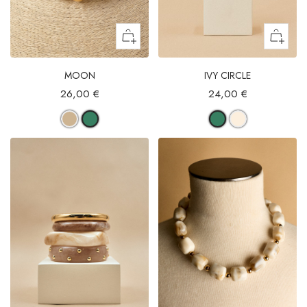
MOON
IVY CIRCLE
26,00 €
24,00 €