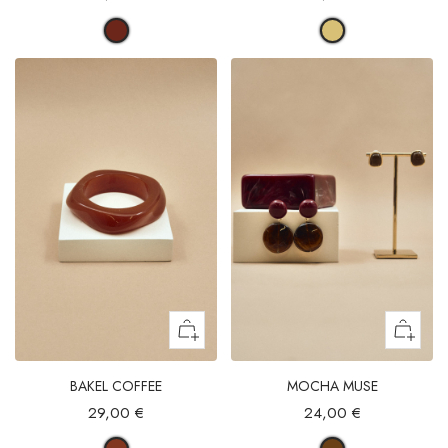
BAKEL COFFEE
MOCHA MUSE
29,00 €
24,00 €