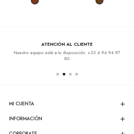
ATENCIÓN AL CLIENTE
Nuestro equipo está a tu disposición: +33 4 94 94 97
80
MI CUENTA
add
INFORMACIÓN
add
CORPORATE