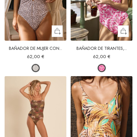
BAÑADOR DE MUJER CON...
BAÑADOR DE TIRANTES,...
62,00 €
62,00 €