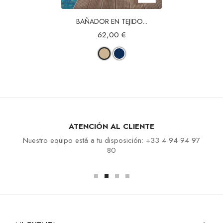
BAÑADOR EN TEJIDO...
62,00 €
ATENCIÓN AL CLIENTE
Nuestro equipo está a tu disposición: +33 4 94 94 97
80