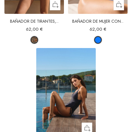
BAÑADOR DE TIRANTES,...
BAÑADOR DE MUJER CON...
62,00 €
62,00 €