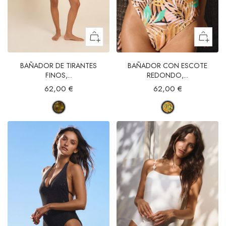
BAÑADOR DE TIRANTES
BAÑADOR CON ESCOTE
FINOS,...
REDONDO,...
62,00 €
62,00 €