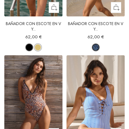
BAÑADOR CON ESCOTE EN V
BAÑADOR CON ESCOTE EN V
Y...
Y...
62,00 €
62,00 €