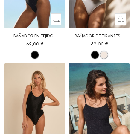
BAÑADOR EN TEJIDO...
BAÑADOR DE TIRANTES,...
62,00 €
62,00 €