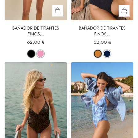
BAÑADOR DE TIRANTES
BAÑADOR DE TIRANTES
FINOS,...
FINOS,...
62,00 €
62,00 €