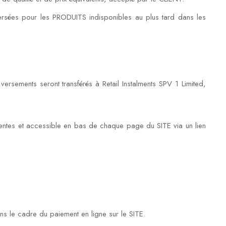
rsées pour les PRODUITS indisponibles au plus tard dans les
sements seront transférés à Retail Instalments SPV 1 Limited,
ntes et accessible en bas de chaque page du SITE via un lien
ns le cadre du paiement en ligne sur le SITE.