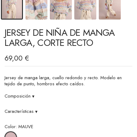
JERSEY DE NIÑA DE MANGA
LARGA, CORTE RECTO
69,00 €
Jersey de manga larga, cuello redondo y recto. Modelo en
tejido de punto, hombros efecto caídos.
Composición
▾
Características
▾
Color: MAUVE
MAUVE