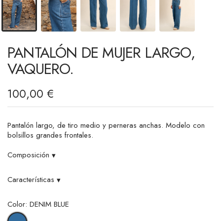
PANTALÓN DE MUJER LARGO,
VAQUERO.
100,00 €
Pantalón largo, de tiro medio y perneras anchas. Modelo con
bolsillos grandes frontales.
Composición
▾
Características
▾
Color: DENIM BLUE
DENIM