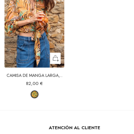
CAMISA DE MANGA LARGA,...
82,00 €
ATENCIÓN AL CLIENTE