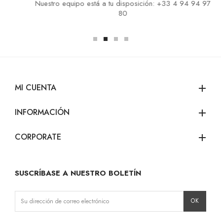
Nuestro equipo está a tu disposición: +33 4 94 94 97
80
MI CUENTA
add
INFORMACIÓN
add
CORPORATE
add
SUSCRÍBASE A NUESTRO BOLETÍN