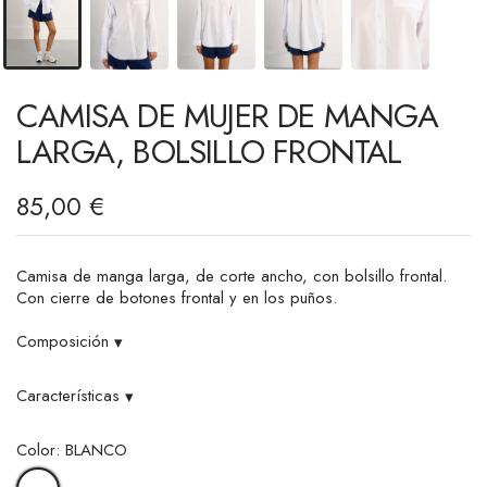
CAMISA DE MUJER DE MANGA
LARGA, BOLSILLO FRONTAL
85,00 €
Camisa de manga larga, de corte ancho, con bolsillo frontal.
Con cierre de botones frontal y en los puños.
Composición
▾
Características
▾
Color: BLANCO
BLANCO