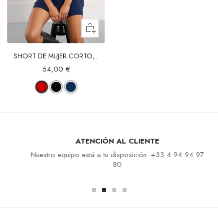
SHORT DE MUJER CORTO,...
54,00 €
ATENCIÓN AL CLIENTE
Nuestro equipo está a tu disposición: +33 4 94 94 97
80