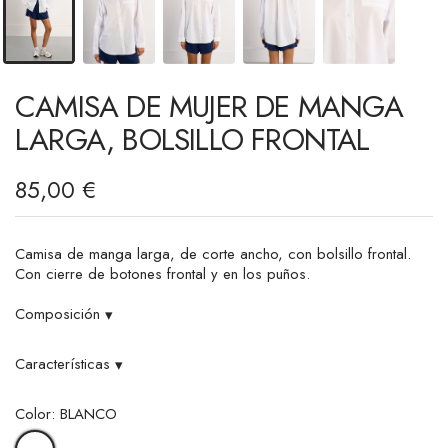
CAMISA DE MUJER DE MANGA
LARGA, BOLSILLO FRONTAL
85,00 €
Camisa de manga larga, de corte ancho, con bolsillo frontal.
Con cierre de botones frontal y en los puños.
Composición
▾
Características
▾
Color: BLANCO
BLANCO