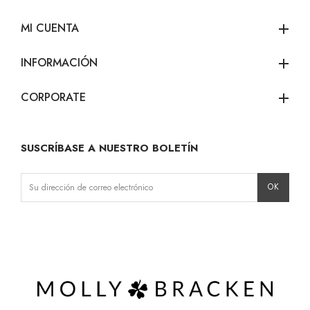
MI CUENTA
add
INFORMACIÓN
add
CORPORATE
add
SUSCRÍBASE A NUESTRO BOLETÍN
Instagram
Facebook
LinkedIn