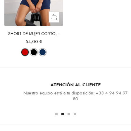
SHORT DE MUJER CORTO,...
54,00 €
ATENCIÓN AL CLIENTE
Nuestro equipo está a tu disposición: +33 4 94 94 97
80