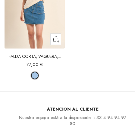
FALDA CORTA, VAQUERA,...
77,00 €
ATENCIÓN AL CLIENTE
Nuestro equipo está a tu disposición: +33 4 94 94 97
80