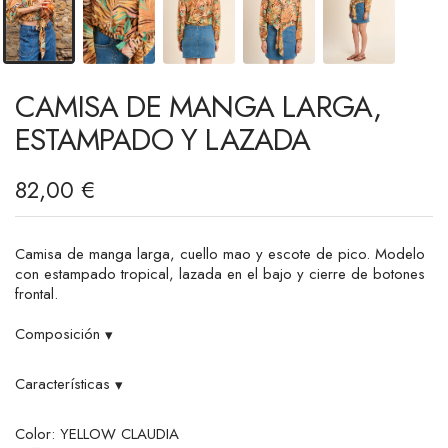
CAMISA DE MANGA LARGA,
ESTAMPADO Y LAZADA
82,00 €
Camisa de manga larga, cuello mao y escote de pico. Modelo
con estampado tropical, lazada en el bajo y cierre de botones
frontal.
Composición
▾
Características
▾
Color: YELLOW CLAUDIA