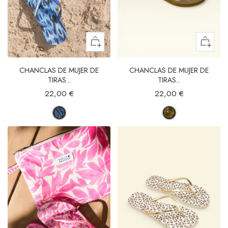
CHANCLAS DE MUJER DE
CHANCLAS DE MUJER DE
TIRAS...
TIRAS...
22,00 €
22,00 €