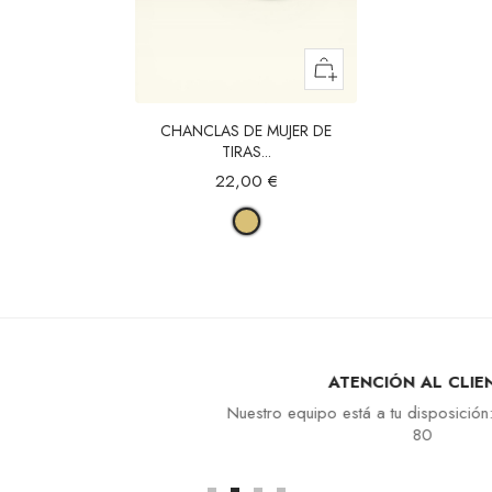
CHANCLAS DE MUJER DE
TIRAS...
22,00 €
ATENCIÓN AL CLIENTE
Nuestro equipo está a tu disposición: +33 4 94 94 97
80