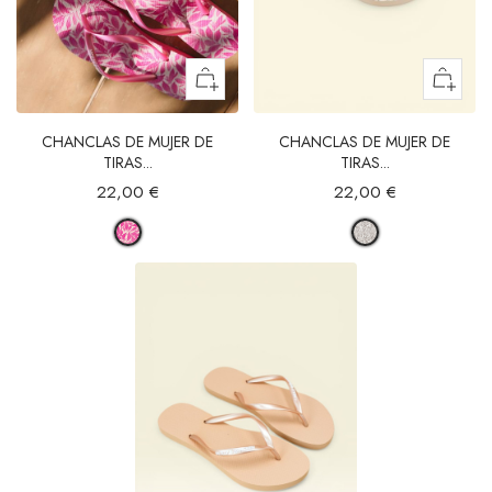
CHANCLAS DE MUJER DE
CHANCLAS DE MUJER DE
TIRAS...
TIRAS...
22,00 €
22,00 €