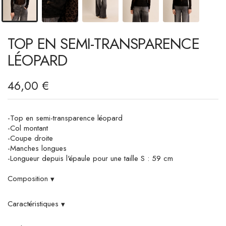
TOP EN SEMI-TRANSPARENCE
LÉOPARD
46,00 €
-Top en semi-transparence léopard
-Col montant
-Coupe droite
-Manches longues
-Longueur depuis l'épaule pour une taille S : 59 cm
Composition
▾
Caractéristiques
▾