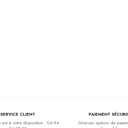
SERVICE CLIENT
PAIEMENT SÉCURI
 est à votre disposition : 04 94
Diverses options de paiem