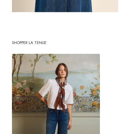
SHOPPER LA TENUE