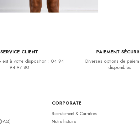
SERVICE CLIENT
PAIEMENT SÉCURI
 est à votre disposition : 04 94
Diverses options de paiem
94 97 80
disponibles
CORPORATE
Recrutement & Carrières
 (FAQ)
Notre histoire