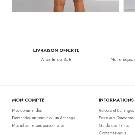
LIVRAISON OFFERTE
À partir de 85€
Notre équipe
MON COMPTE
INFORMATIONS
Mes commandes
Retours et Échanges
Demander un retour ou un échange
Foire aux Questions
Mes informations personnelles
Guide des Tailles
Contactez-nous