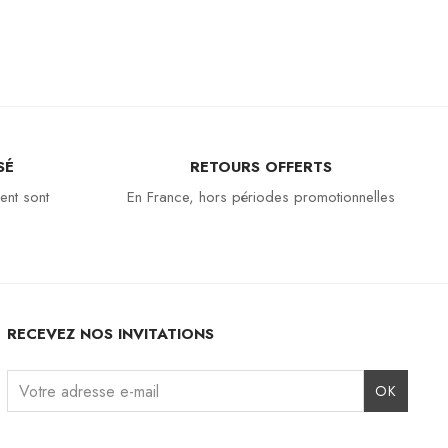
SÉ
RETOURS OFFERTS
ent sont
En France, hors périodes promotionnelles
RECEVEZ NOS INVITATIONS