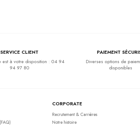
SERVICE CLIENT
PAIEMENT SÉCURI
 est à votre disposition : 04 94
Diverses options de paiem
94 97 80
disponibles
CORPORATE
Recrutement & Carrières
 (FAQ)
Notre histoire