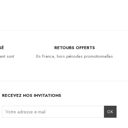
SÉ
RETOURS OFFERTS
ent sont
En France, hors périodes promotionnelles
RECEVEZ NOS INVITATIONS