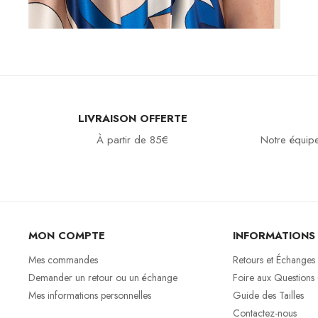
LIVRAISON OFFERTE
À partir de 85€
Notre équipe
MON COMPTE
INFORMATIONS
Mes commandes
Retours et Échanges
Demander un retour ou un échange
Foire aux Questions
Mes informations personnelles
Guide des Tailles
Contactez-nous