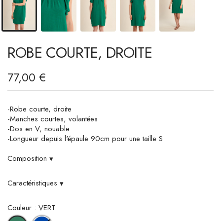
ROBE COURTE, DROITE
77,00 €
-Robe courte, droite
-Manches courtes, volantées
-Dos en V, nouable
-Longueur depuis l'épaule 90cm pour une taille S
Composition
▾
Caractéristiques
▾
Couleur : VERT
COBALT