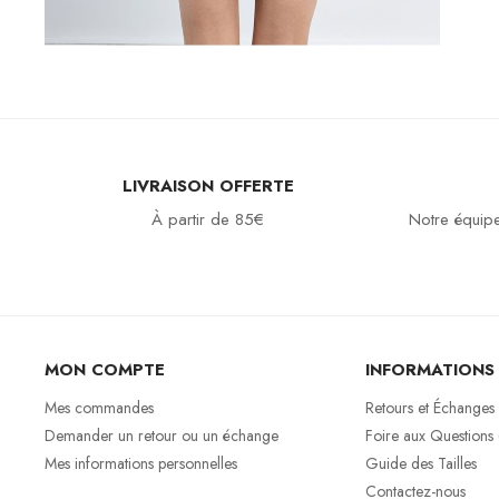
LIVRAISON OFFERTE
À partir de 85€
Notre équipe
MON COMPTE
INFORMATIONS
Mes commandes
Retours et Échanges
Demander un retour ou un échange
Foire aux Questions
Mes informations personnelles
Guide des Tailles
Contactez-nous