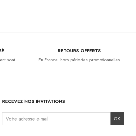
SÉ
RETOURS OFFERTS
ent sont
En France, hors périodes promotionnelles
RECEVEZ NOS INVITATIONS