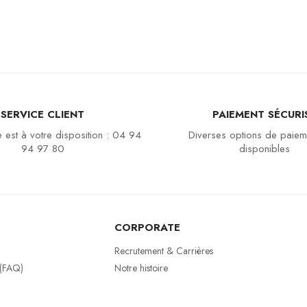
SERVICE CLIENT
PAIEMENT SÉCURI
 est à votre disposition : 04 94
Diverses options de paiem
94 97 80
disponibles
CORPORATE
Recrutement & Carrières
 (FAQ)
Notre histoire