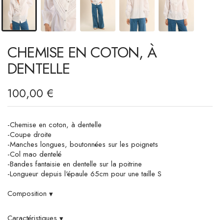
CHEMISE EN COTON, À
DENTELLE
100,00 €
-Chemise en coton, à dentelle
-Coupe droite
-Manches longues, boutonnées sur les poignets
-Col mao dentelé
-Bandes fantaisie en dentelle sur la poitrine
-Longueur depuis l'épaule 65cm pour une taille S
Composition
▾
Caractéristiques
▾