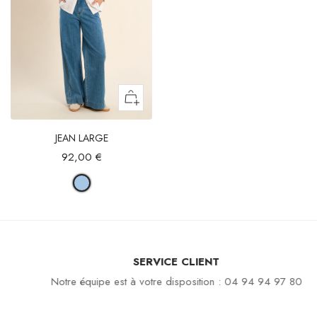
JEAN LARGE
92,00 €
SERVICE CLIENT
Notre équipe est à votre disposition : 04 94 94 97 80