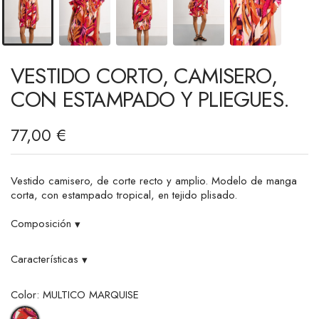
VESTIDO CORTO, CAMISERO,
CON ESTAMPADO Y PLIEGUES.
77,00 €
Vestido camisero, de corte recto y amplio. Modelo de manga
corta, con estampado tropical, en tejido plisado.
Composición
▾
Características
▾
Color: MULTICO MARQUISE
MULTICO