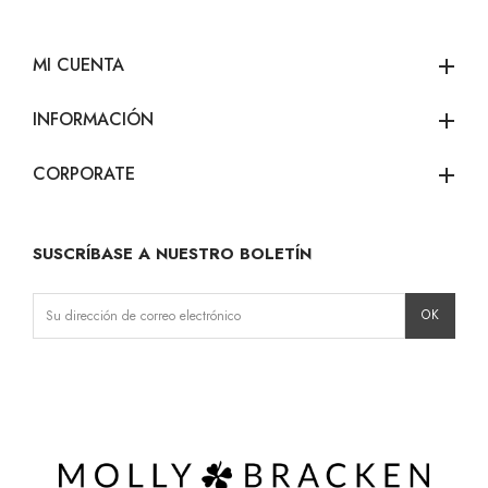
MI CUENTA
add
INFORMACIÓN
add
CORPORATE
add
SUSCRÍBASE A NUESTRO BOLETÍN
Instagram
Facebook
LinkedIn