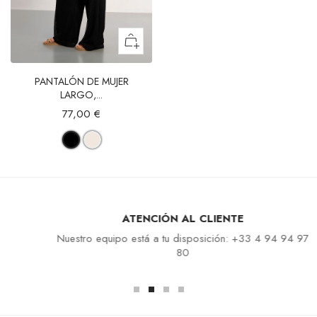
PANTALÓN DE MUJER
LARGO,...
77,00 €
ATENCIÓN AL CLIENTE
Nuestro equipo está a tu disposición: +33 4 94 94 97
80