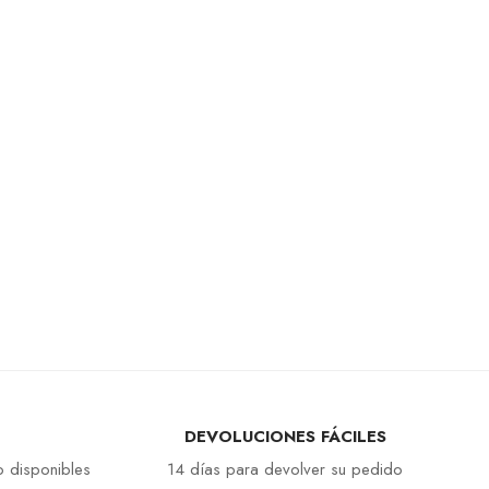
DEVOLUCIONES FÁCILES
 disponibles
14 días para devolver su pedido