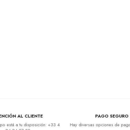
ENCIÓN AL CLIENTE
PAGO SEGURO
po está a tu disposición: +33 4
Hay diversas opciones de pago