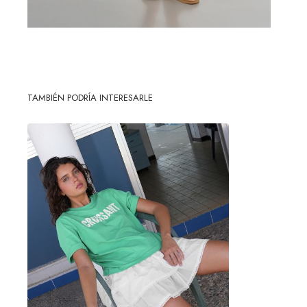
TAMBIÉN PODRÍA INTERESARLE