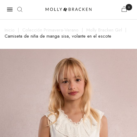
0

Inicio
Colección Primavera-Verano
Molly Bracken Girl
Camiseta de niña de manga sisa, volante en el escote