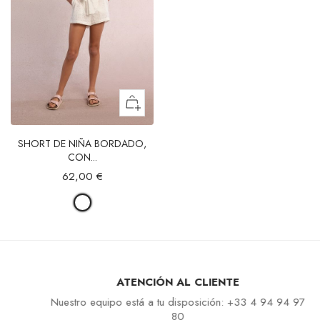
SHORT DE NIÑA BORDADO,
CON...
62,00 €
ATENCIÓN AL CLIENTE
Nuestro equipo está a tu disposición: +33 4 94 94 97
80