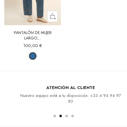
PANTALÓN DE MUJER
LARGO,...
100,00 €
ATENCIÓN AL CLIENTE
Nuestro equipo está a tu disposición: +33 4 94 94 97
80