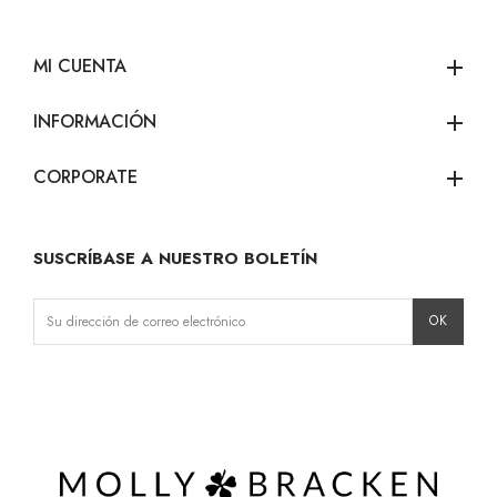
MI CUENTA
add
INFORMACIÓN
add
CORPORATE
add
SUSCRÍBASE A NUESTRO BOLETÍN
Instagram
Facebook
LinkedIn