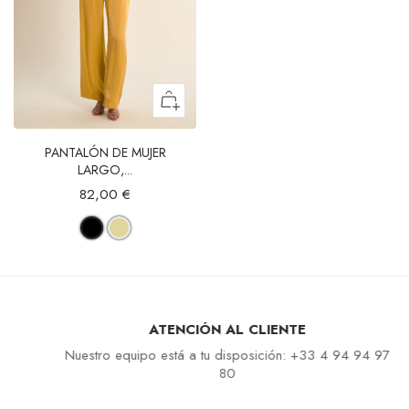
PANTALÓN DE MUJER
LARGO,...
82,00 €
ATENCIÓN AL CLIENTE
Nuestro equipo está a tu disposición: +33 4 94 94 97
80