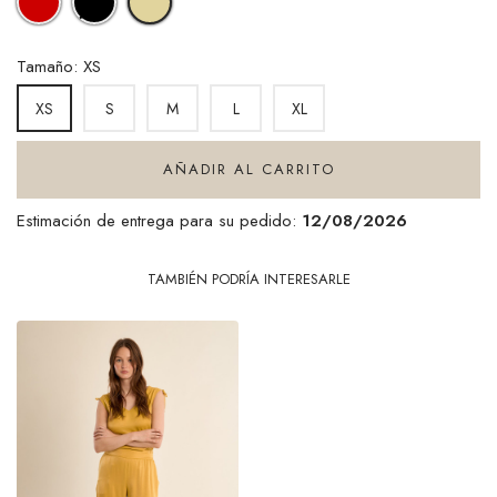
ANISE
Tamaño: XS
S
M
L
XL
XS
AÑADIR AL CARRITO
Estimación de entrega para su pedido:
12/08/2026
TAMBIÉN PODRÍA INTERESARLE