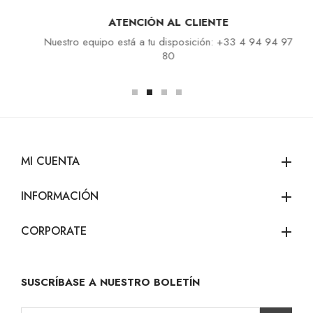
ATENCIÓN AL CLIENTE
Nuestro equipo está a tu disposición: +33 4 94 94 97
80
MI CUENTA
add
INFORMACIÓN
add
CORPORATE
add
SUSCRÍBASE A NUESTRO BOLETÍN