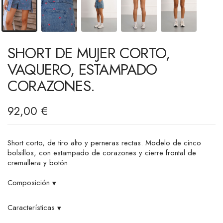
SHORT DE MUJER CORTO,
VAQUERO, ESTAMPADO
CORAZONES.
92,00 €
Short corto, de tiro alto y perneras rectas. Modelo de cinco
bolsillos, con estampado de corazones y cierre frontal de
cremallera y botón.
Composición
▾
Características
▾