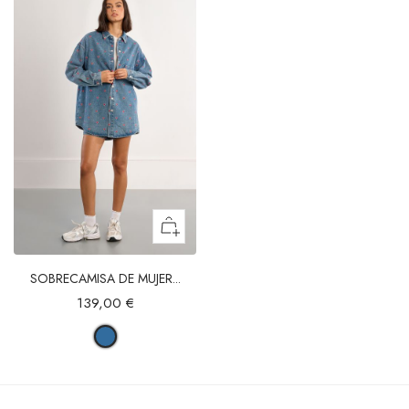
SOBRECAMISA DE MUJER...
139,00 €