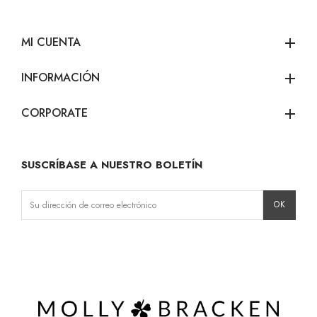
MI CUENTA
add
INFORMACIÓN
add
CORPORATE
add
SUSCRÍBASE A NUESTRO BOLETÍN
Instagram
Facebook
LinkedIn