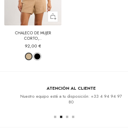
CHALECO DE MUJER
CORTO,...
92,00 €
ATENCIÓN AL CLIENTE
Nuestro equipo está a tu disposición: +33 4 94 94 97
80