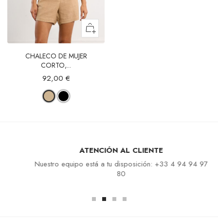
CHALECO DE MUJER
CORTO,...
92,00 €
ATENCIÓN AL CLIENTE
Nuestro equipo está a tu disposición: +33 4 94 94 97
80