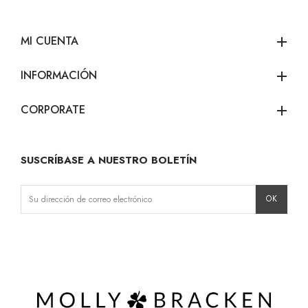
MI CUENTA
add
INFORMACIÓN
add
CORPORATE
add
SUSCRÍBASE A NUESTRO BOLETÍN
Instagram
Facebook
LinkedIn