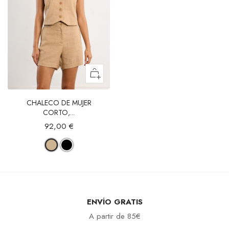
CHALECO DE MUJER
CORTO,...
92,00 €
ENVÍO GRATIS
A partir de 85€