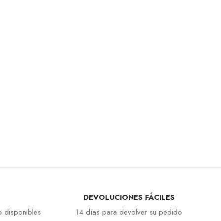
DEVOLUCIONES FÁCILES
 disponibles
14 días para devolver su pedido