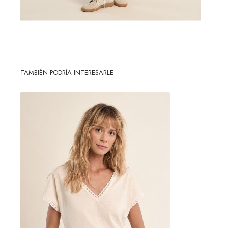
TAMBIÉN PODRÍA INTERESARLE