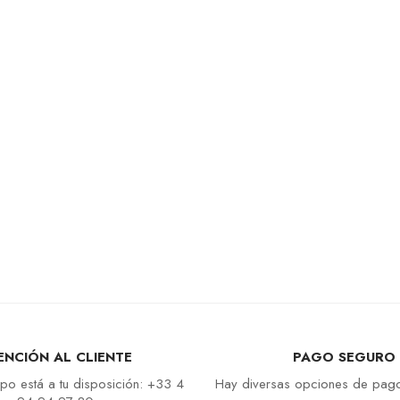
ENCIÓN AL CLIENTE
PAGO SEGURO
po está a tu disposición: +33 4
Hay diversas opciones de pago