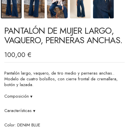
PANTALÓN DE MUJER LARGO,
VAQUERO, PERNERAS ANCHAS.
100,00 €
Pantalón largo, vaquero, de tiro medio y perneras anchas..
Modelo de cuatro bolsillos, con cierre frontal de cremallera,
botón y lazada.
Composición
▾
Características
▾
Color: DENIM BLUE