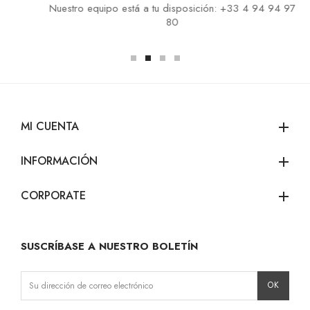
Nuestro equipo está a tu disposición: +33 4 94 94 97
80
MI CUENTA
add
INFORMACIÓN
add
CORPORATE
add
SUSCRÍBASE A NUESTRO BOLETÍN