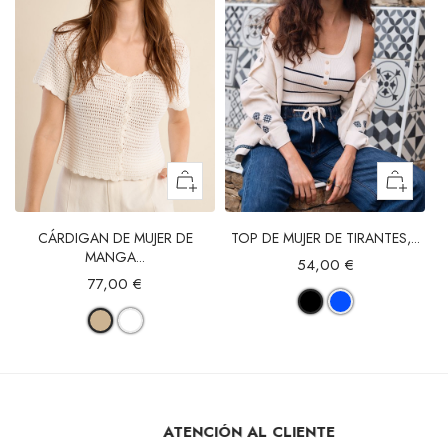
CÁRDIGAN DE MUJER DE
TOP DE MUJER DE TIRANTES,...
MANGA...
54,00 €
77,00 €
ATENCIÓN AL CLIENTE