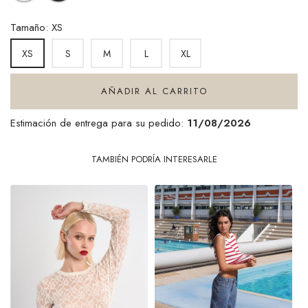
Tamaño: XS
S
M
L
XL
XS
AÑADIR AL CARRITO
Estimación de entrega para su pedido:
11/08/2026
TAMBIÉN PODRÍA INTERESARLE