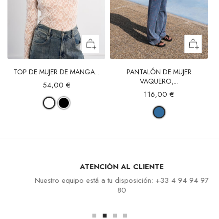
TOP DE MUJER DE MANGA...
PANTALÓN DE MUJER
VAQUERO,...
54,00 €
116,00 €
ATENCIÓN AL CLIENTE
Nuestro equipo está a tu disposición: +33 4 94 94 97
80