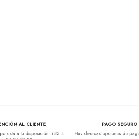
ENCIÓN AL CLIENTE
PAGO SEGURO
po está a tu disposición: +33 4
Hay diversas opciones de pago