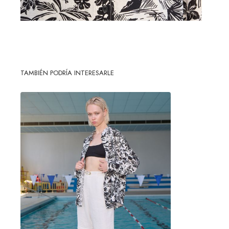
TAMBIÉN PODRÍA INTERESARLE