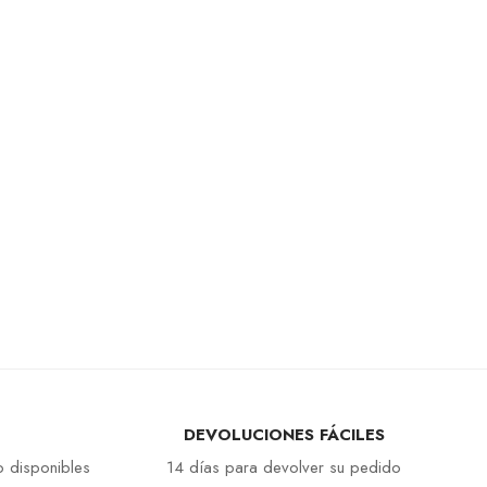
DEVOLUCIONES FÁCILES
 disponibles
14 días para devolver su pedido