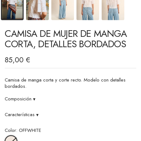
CAMISA DE MUJER DE MANGA
CORTA, DETALLES BORDADOS
85,00 €
Camisa de manga corta y corte recto. Modelo con detalles
bordados.
Composición
▾
Características
▾
Color: OFFWHITE
OFFWHITE