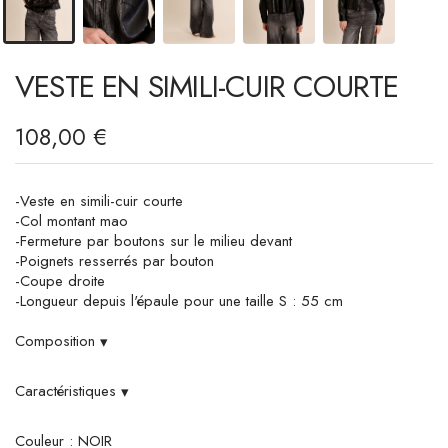
VESTE EN SIMILI-CUIR COURTE
108,00 €
-Veste en simili-cuir courte
-Col montant mao
-Fermeture par boutons sur le milieu devant
-Poignets resserrés par bouton
-Coupe droite
-Longueur depuis l'épaule pour une taille S : 55 cm
Composition
▾
Caractéristiques
▾
Couleur : NOIR