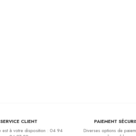
SERVICE CLIENT
PAIEMENT SÉCURI
 est à votre disposition : 04 94
Diverses options de paiem