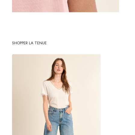
SHOPPER LA TENUE