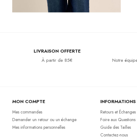
LIVRAISON OFFERTE
À partir de 85€
Notre équipe
MON COMPTE
INFORMATIONS
Mes commandes
Retours et Échanges
Demander un retour ou un échange
Foire aux Questions
Mes informations personnelles
Guide des Tailles
Contactez-nous