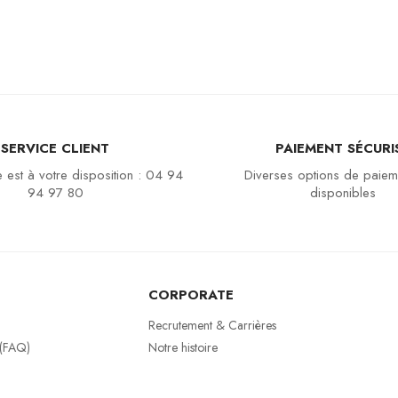
SERVICE CLIENT
PAIEMENT SÉCURI
 est à votre disposition : 04 94
Diverses options de paiem
94 97 80
disponibles
CORPORATE
Recrutement & Carrières
 (FAQ)
Notre histoire