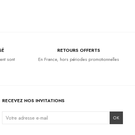
SÉ
RETOURS OFFERTS
ent sont
En France, hors périodes promotionnelles
RECEVEZ NOS INVITATIONS