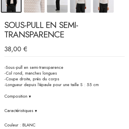
SOUS-PULL EN SEMI-
TRANSPARENCE
38,00 €
-Sous-pull en semi-transparence
-Col rond, manches longues
-Coupe droite, près du corps
-Longueur depuis l'épaule pour une taille S : 55 cm
Composition
▾
Caractéristiques
▾
Couleur : BLANC