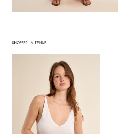
SHOPPER LA TENUE