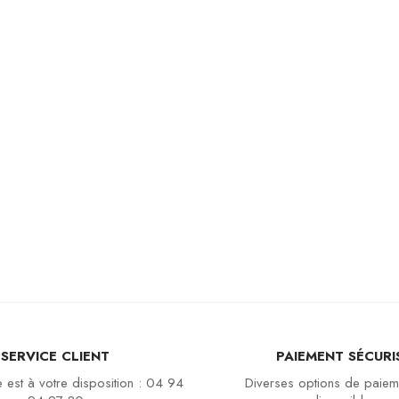
SERVICE CLIENT
PAIEMENT SÉCURI
 est à votre disposition : 04 94
Diverses options de paiem