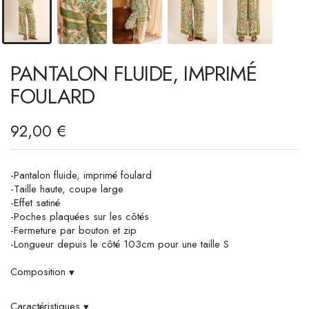
PANTALON FLUIDE, IMPRIMÉ
FOULARD
92,00 €
-Pantalon fluide, imprimé foulard
-Taille haute, coupe large
-Effet satiné
-Poches plaquées sur les côtés
-Fermeture par bouton et zip
-Longueur depuis le côté 103cm pour une taille S
Composition
▾
Caractéristiques
▾