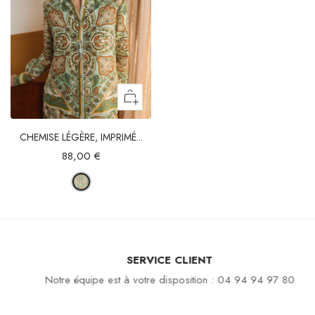
CHEMISE LÉGÈRE, IMPRIMÉ...
88,00 €
SERVICE CLIENT
Notre équipe est à votre disposition : 04 94 94 97 80