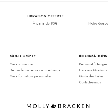
LIVRAISON OFFERTE
À partir de 85€
Notre équipe
MON COMPTE
INFORMATIONS
Mes commandes
Retours et Échanges
Demander un retour ou un échange
Foire aux Questions
Mes informations personnelles
Guide des Tailles
Contactez-nous