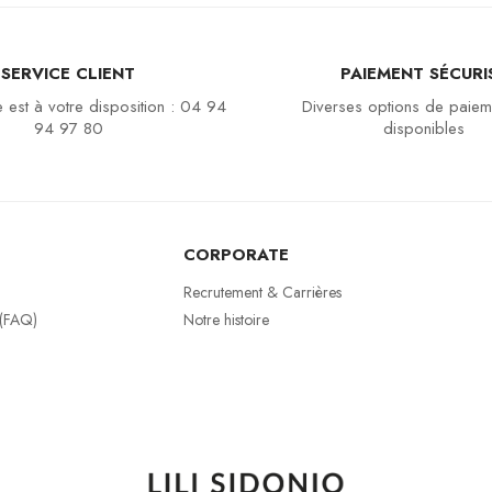
SERVICE CLIENT
PAIEMENT SÉCURI
 est à votre disposition : 04 94
Diverses options de paiem
94 97 80
disponibles
CORPORATE
Recrutement & Carrières
 (FAQ)
Notre histoire