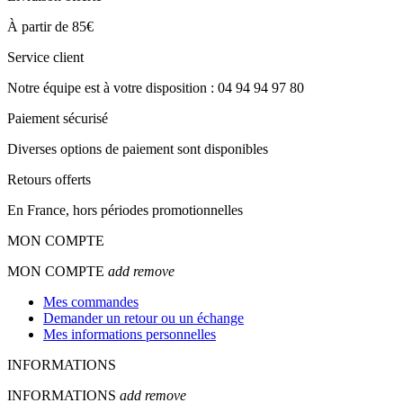
À partir de 85€
Service client
Notre équipe est à votre disposition : 04 94 94 97 80
Paiement sécurisé
Diverses options de paiement sont disponibles
Retours offerts
En France, hors périodes promotionnelles
MON COMPTE
MON COMPTE
add
remove
Mes commandes
Demander un retour ou un échange
Mes informations personnelles
INFORMATIONS
INFORMATIONS
add
remove