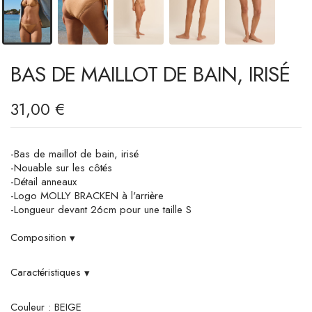
BAS DE MAILLOT DE BAIN, IRISÉ
31,00 €
-Bas de maillot de bain, irisé
-Nouable sur les côtés
-Détail anneaux
-Logo MOLLY BRACKEN à l'arrière
-Longueur devant 26cm pour une taille S
Composition
▾
Caractéristiques
▾
Couleur : BEIGE