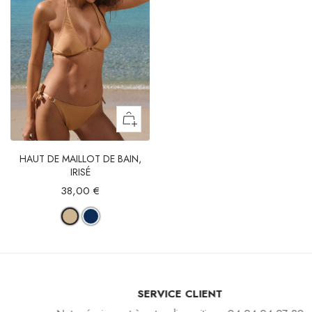
HAUT DE MAILLOT DE BAIN,
IRISÉ
38,00 €
SERVICE CLIENT